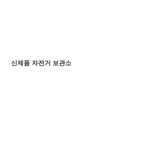
신제품 자전거 보관소