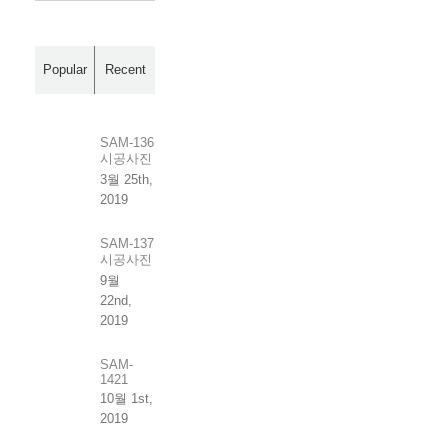
...
Popular
Recent
SAM-136
시공사진
3월 25th,
2019
SAM-137
시공사진
9월
22nd,
2019
SAM-
1421
10월 1st,
2019